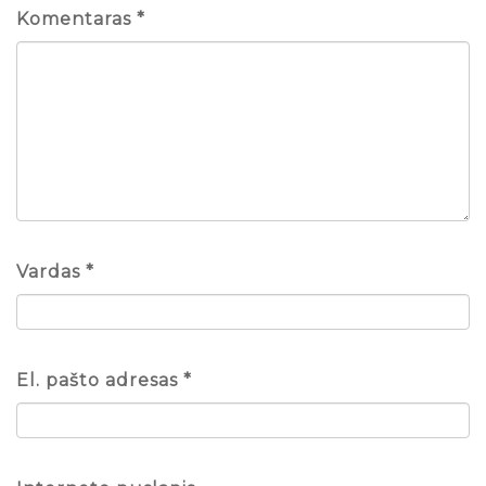
Komentaras
*
Vardas
*
El. pašto adresas
*