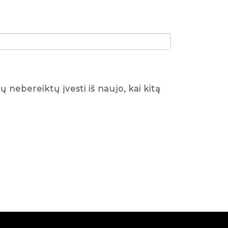
ų nebereiktų įvesti iš naujo, kai kitą